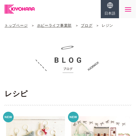
日本語
トップページ
ホビーライフ事業部
ブログ
レジン
レシピ