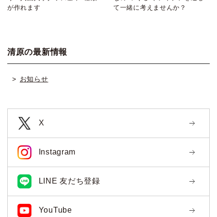
が作れます
て一緒に考えませんか？
清原の最新情報
お知らせ
X
Instagram
LINE 友だち登録
YouTube