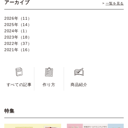
アーカイブ
一覧を見る
2026年（11）
2025年（14）
2024年（1）
2023年（18）
2022年（37）
2021年（16）
すべての記事
作り方
商品紹介
特集