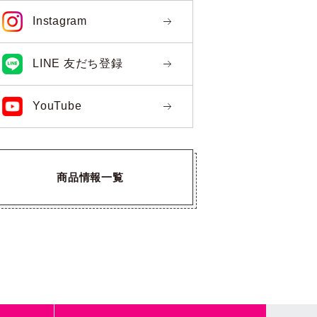
Instagram
LINE 友だち登録
YouTube
商品情報一覧