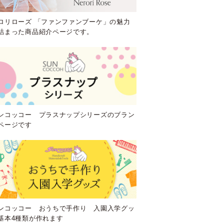
ロリローズ 「ファンファンブーケ」の魅力
詰まった商品紹介ページです。
ンコッコー プラスナップシリーズのブラン
ページです
ンコッコー おうちで手作り 入園入学グッ
基本4種類が作れます