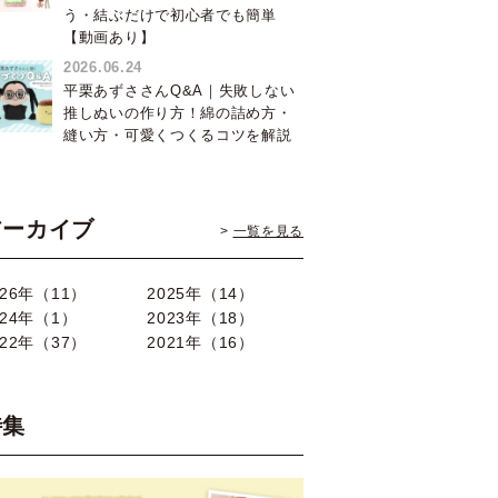
う・結ぶだけで初心者でも簡単
【動画あり】
2026.06.24
平栗あずささんQ&A｜失敗しない
推しぬいの作り方！綿の詰め方・
縫い方・可愛くつくるコツを解説
アーカイブ
一覧を見る
026年（11）
2025年（14）
024年（1）
2023年（18）
022年（37）
2021年（16）
特集