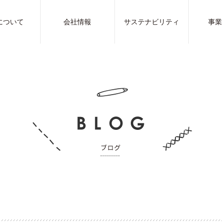
について
会社情報
サステナビリティ
事