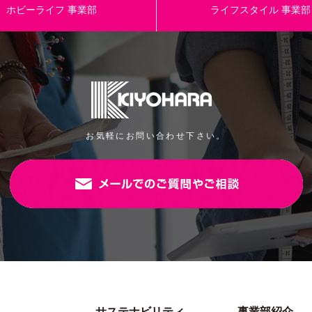
ホビーライフ
事業部
ライフスタイル
事業部
お気軽にお問い合わせ下さい。
サステナビリティ
事業部紹介