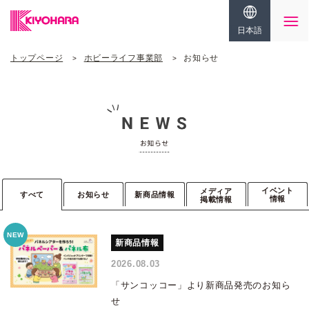
日本語
トップページ
ホビーライフ事業部
お知らせ
イベント
メディア
すべて
お知らせ
新商品情報
情報
掲載情報
新商品情報
2026.08.03
「サンコッコー」より新商品発売のお知ら
せ