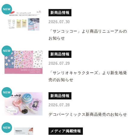
新商品情報
2026.07.30
「サンコッコー」より商品リニューアルの
お知らせ
新商品情報
2026.07.29
「サンリオキャラクターズ」より新生地発
売のお知らせ
新商品情報
2026.07.28
デコパーツミックス新商品発売のお知らせ
メディア掲載情報