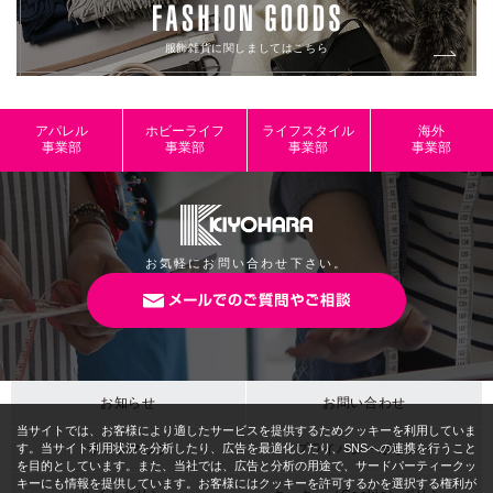
服飾雑貨に関しましてはこちら
アパレル
ホビーライフ
ライフスタイル
海外
事業部
事業部
事業部
事業部
お気軽にお問い合わせ下さい。
お知らせ
お問い合わせ
サイトマップ
プライバシーポリシー