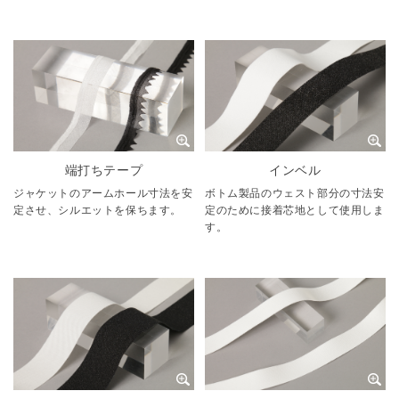
端打ちテープ
インベル
ジャケットのアームホール寸法を安
ボトム製品のウェスト部分の寸法安
定させ、シルエットを保ちます。
定のために接着芯地として使用しま
す。