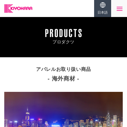
日本語
プロダクツ
アパレルお取り扱い商品
海外商材