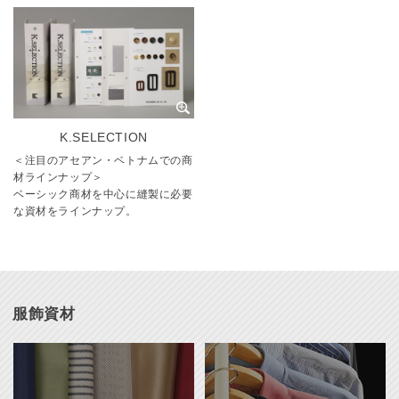
K.SELECTION
＜注目のアセアン・ベトナムでの商
材ラインナップ＞
ベーシック商材を中心に縫製に必要
な資材をラインナップ。
服飾資材