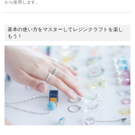
から使用します。
基本の使い方をマスターしてレジンクラフトを楽し
もう！