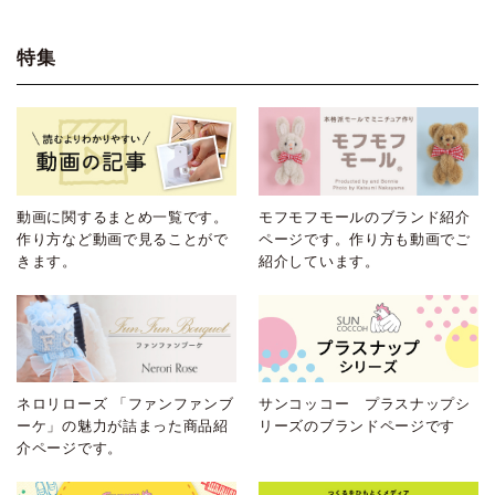
特集
動画に関するまとめ一覧です。
モフモフモールのブランド紹介
作り方など動画で見ることがで
ページです。作り方も動画でご
きます。
紹介しています。
ネロリローズ 「ファンファンブ
サンコッコー プラスナップシ
ーケ」の魅力が詰まった商品紹
リーズのブランドページです
介ページです。