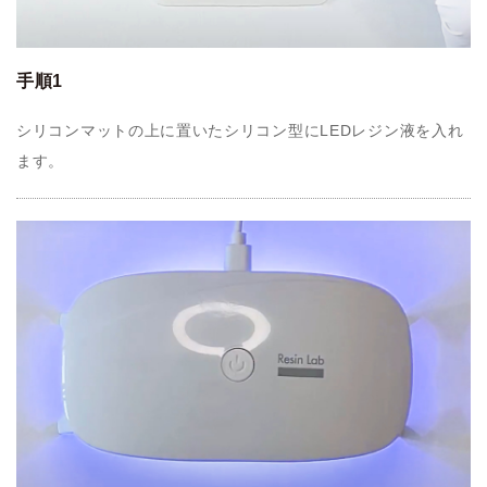
手順1
シリコンマットの上に置いたシリコン型にLEDレジン液を入れ
ます。