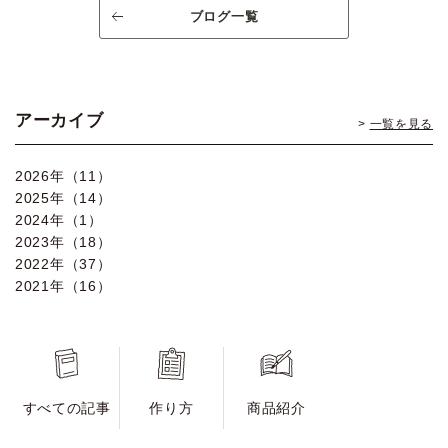
ブログ一覧
アーカイブ
一覧を見る
2026年（11）
2025年（14）
2024年（1）
2023年（18）
2022年（37）
2021年（16）
すべての記事
作り方
商品紹介