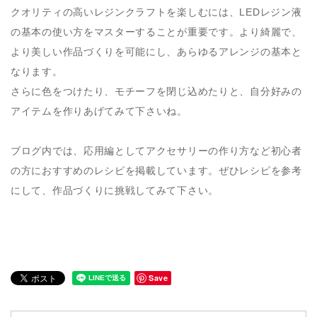
クオリティの高いレジンクラフトを楽しむには、LEDレジン液
の基本の使い方をマスターすることが重要です。より綺麗で、
より美しい作品づくりを可能にし、あらゆるアレンジの基本と
なります。
さらに色をつけたり、モチーフを閉じ込めたりと、自分好みの
アイテムを作りあげてみて下さいね。
ブログ内では、応用編としてアクセサリーの作り方など初心者
の方におすすめのレシピを掲載しています。ぜひレシピを参考
にして、作品づくりに挑戦してみて下さい。
Save