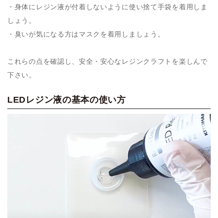
・身体にレジン液が付着しないように使い捨て手袋を着用しま
しょう。
・臭いが気になる方はマスクを着用しましょう。
これらの点を確認し、安全・安心なレジンクラフトを楽しんで
下さい。
LEDレジン液の基本の使い方