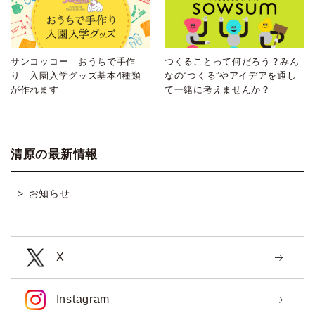
サンコッコー おうちで手作
つくることって何だろう？みん
り 入園入学グッズ基本4種類
なの“つくる”やアイデアを通し
が作れます
て一緒に考えませんか？
清原の最新情報
お知らせ
X
Instagram