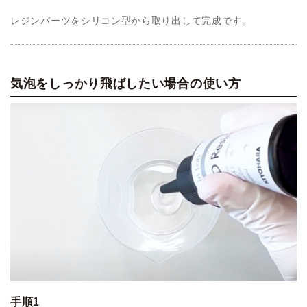
レジンパーツをシリコン型から取り出して完成です。
気泡をしっかり飛ばしたい場合の使い方
手順1