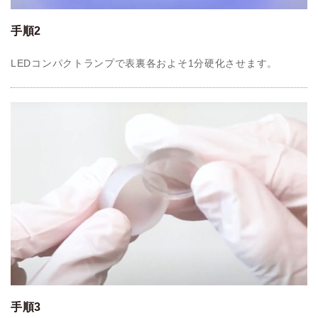
手順2
LEDコンパクトランプで表裏各およそ1分硬化させます。
手順3