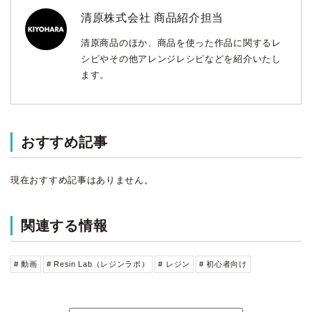
清原株式会社 商品紹介担当
清原商品のほか、商品を使った作品に関するレ
シピやその他アレンジレシピなどを紹介いたし
ます。
おすすめ記事
現在おすすめ記事はありません。
関連する情報
# 動画
# Resin Lab（レジンラボ）
# レジン
# 初心者向け