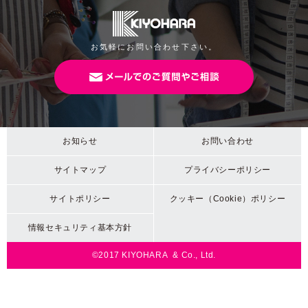
お気軽にお問い合わせ下さい。
お知らせ
お問い合わせ
サイトマップ
プライバシーポリシー
サイトポリシー
クッキー（Cookie）ポリシー
情報セキュリティ基本方針
©2017 KIYOHARA & Co., Ltd.