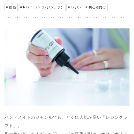
# 動画
# Resin Lab（レジンラボ）
# レジン
# 初心者向け
ハンドメイドのジャンルでも、とくに人気が高い「レジンクラ
フト」。