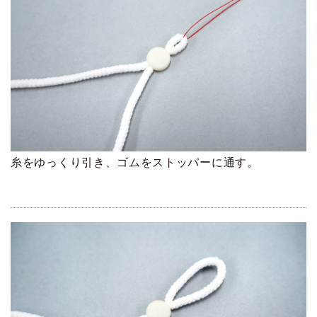
糸をゆっくり引き、ゴムをストッパーに通す。