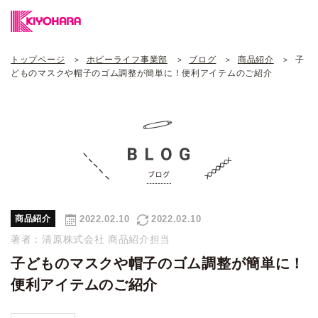
トップページ
ホビーライフ事業部
ブログ
商品紹介
子
どものマスクや帽子のゴム調整が簡単に！便利アイテムのご紹介
2022.02.10
2022.02.10
商品紹介
著者：清原株式会社 商品紹介担当
子どものマスクや帽子のゴム調整が簡単に！
便利アイテムのご紹介