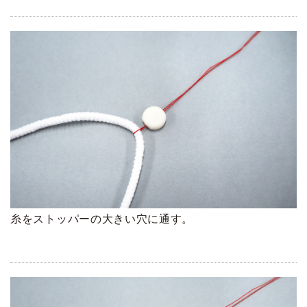
糸をストッパーの大きい穴に通す。