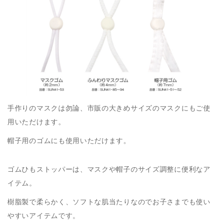
手作りのマスクは勿論、市販の大きめサイズのマスクにもご使
用いただけます。
帽子用のゴムにも使用いただけます。
ゴムひもストッパーは、マスクや帽子のサイズ調整に便利なア
イテム。
樹脂製で柔らかく、ソフトな肌当たりなのでお子さまでも使い
やすいアイテムです。