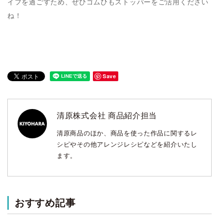
イフを過ごすため、ぜひゴムひもストッパーをご活用ください
ね！
Save
清原株式会社 商品紹介担当
清原商品のほか、商品を使った作品に関するレ
シピやその他アレンジレシピなどを紹介いたし
ます。
おすすめ記事