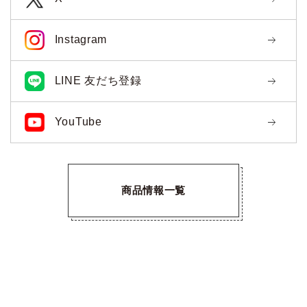
Instagram
LINE 友だち登録
YouTube
商品情報一覧