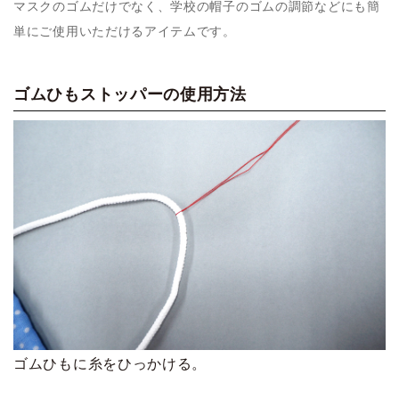
マスクのゴムだけでなく、学校の帽子のゴムの調節などにも簡
単にご使用いただけるアイテムです。
ゴムひもストッパーの使用方法
ゴムひもに糸をひっかける。