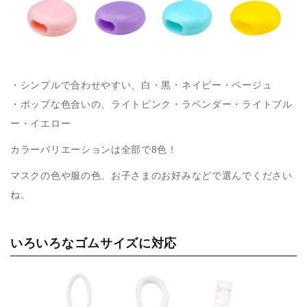
・シンプルで合わせやすい、白・黒・ネイビー・ベージュ
・ポップな色合いの、ライトピンク・ラベンダー・ライトブル
ー・イエロー
カラーバリエーションは全部で8色！
マスクの色や服の色、お子さまのお好みなどで選んでください
ね。
いろいろなゴムサイズに対応