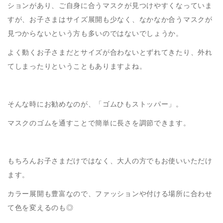
ションがあり、ご自身に合うマスクが見つけやすくなっていま
すが、お子さまはサイズ展開も少なく、なかなか合うマスクが
見つからないという方も多いのではないでしょうか。
よく動くお子さまだとサイズが合わないとずれてきたり、外れ
てしまったりということもありますよね。
そんな時にお勧めなのが、「ゴムひもストッパー」。
マスクのゴムを通すことで簡単に長さを調節できます。
もちろんお子さまだけではなく、大人の方でもお使いいただけ
ます。
カラー展開も豊富なので、ファッションや付ける場所に合わせ
て色を変えるのも◎