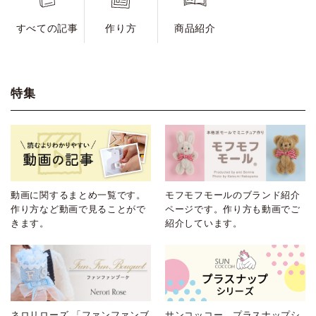
すべての記事
作り方
商品紹介
特集
動画に関するまとめ一覧です。
モフモフモールのブランド紹介
作り方など動画で見ることがで
ページです。作り方も動画でご
きます。
紹介しています。
ネロリローズ 「ファンファンブ
サンコッコー プラスナップシ