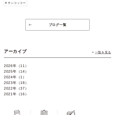
# サンコッコー
ブログ一覧
アーカイブ
一覧を見る
2026年（11）
2025年（14）
2024年（1）
2023年（18）
2022年（37）
2021年（16）