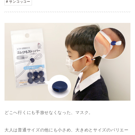
# サンコッコー
どこへ行くにも手放せなくなった、マスク。
大人は普通サイズの他にも小さめ、大きめとサイズのバリエー