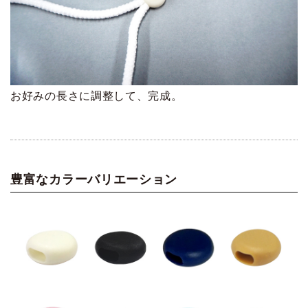
お好みの長さに調整して、完成。
豊富なカラーバリエーション