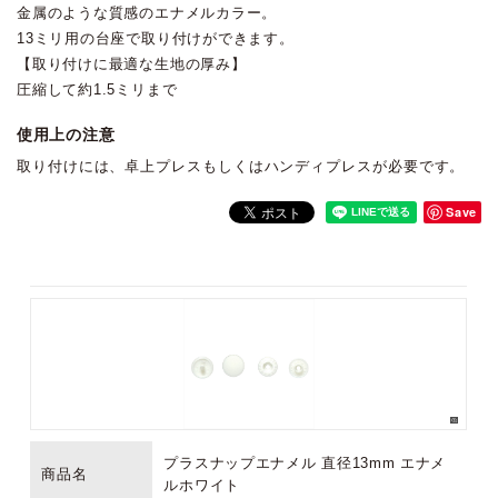
金属のような質感のエナメルカラー。
13ミリ用の台座で取り付けができます。
【取り付けに最適な生地の厚み】
圧縮して約1.5ミリまで
使用上の注意
取り付けには、卓上プレスもしくはハンディプレスが必要です。
Save
プラスナップエナメル 直径13mm エナメ
商品名
ルホワイト