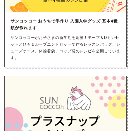
サンコッコー おうちで手作り 入園入学グッズ 基本4種
類が作れます
サンコッコーがお子さまの新学期を応援！テープ＆Dカンセ
ットとひも＆ループエンドセットで作るレッスンバッグ、シ
ューズケース、体操着袋、コップ袋のレシピを公開していま
す。