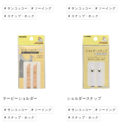
# サンコッコー
# ソーイング
# サンコッコー
# ソーイング
# スナップ・ホック
# スナップ・ホック
テーピーショルダー
ショルダースナップ
# サンコッコー
# ソーイング
# サンコッコー
# ソーイング
# スナップ・ホック
# スナップ・ホック