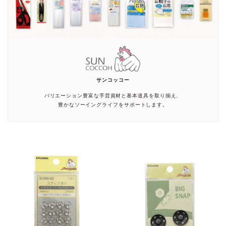
サンコッコー
バリエーション豊富な手芸資材と基本道具を取り揃え、
豊かなソーイングライフをサポートします。