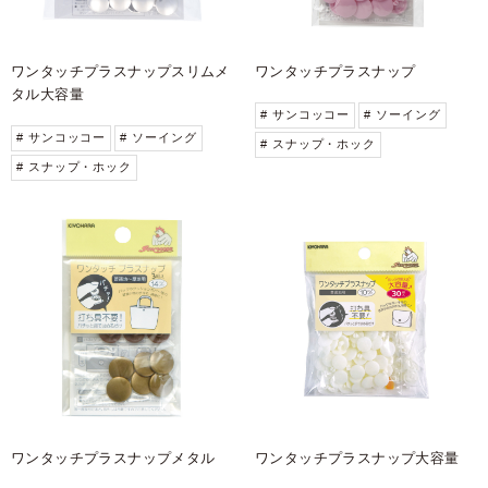
ワンタッチプラスナップスリムメ
ワンタッチプラスナップ
タル大容量
# サンコッコー
# ソーイング
# サンコッコー
# ソーイング
# スナップ・ホック
# スナップ・ホック
ワンタッチプラスナップメタル
ワンタッチプラスナップ大容量