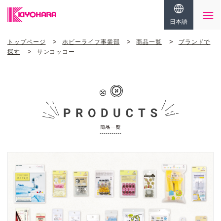
日本語
トップページ
ホビーライフ事業部
商品一覧
ブランドで
探す
サンコッコー