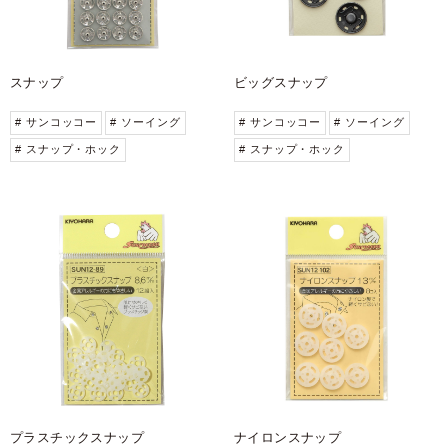
スナップ
ビッグスナップ
# サンコッコー
# ソーイング
# サンコッコー
# ソーイング
# スナップ・ホック
# スナップ・ホック
プラスチックスナップ
ナイロンスナップ