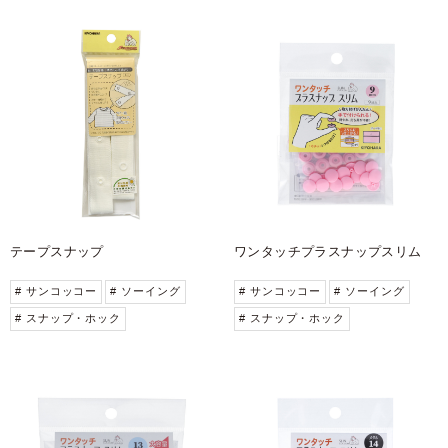
テープスナップ
ワンタッチプラスナップスリム
# サンコッコー
# ソーイング
# サンコッコー
# ソーイング
# スナップ・ホック
# スナップ・ホック