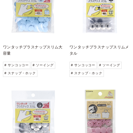
ワンタッチプラスナップスリム大
ワンタッチプラスナップスリムメ
容量
タル
# サンコッコー
# ソーイング
# サンコッコー
# ソーイング
# スナップ・ホック
# スナップ・ホック