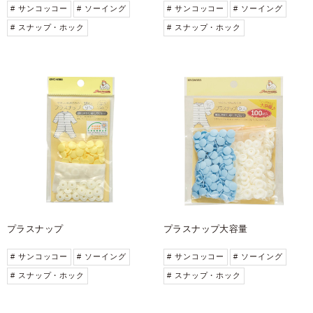
# サンコッコー
# ソーイング
# サンコッコー
# ソーイング
# スナップ・ホック
# スナップ・ホック
プラスナップ
プラスナップ大容量
# サンコッコー
# ソーイング
# サンコッコー
# ソーイング
# スナップ・ホック
# スナップ・ホック