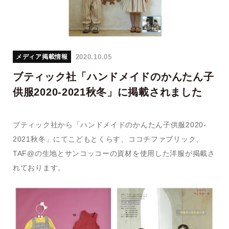
2020.10.05
メディア掲載情報
ブティック社「ハンドメイドのかんたん子
供服2020-2021秋冬」に掲載されました
ブティック社から「ハンドメイドのかんたん子供服2020-
2021秋冬」にてこどもとくらす、ココチファブリック、
TAF@の生地とサンコッコーの資材を使用した洋服が掲載さ
れております。