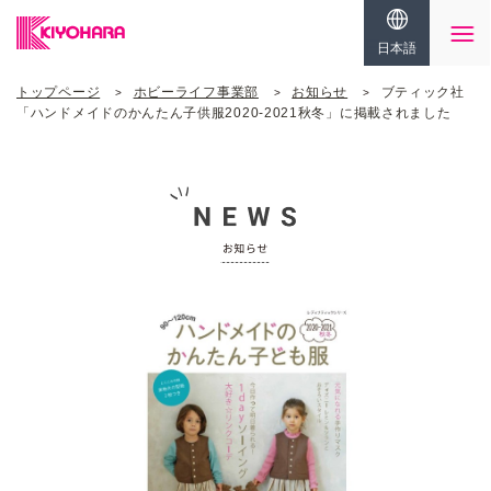
日本語
トップページ
ホビーライフ事業部
お知らせ
ブティック社
「ハンドメイドのかんたん子供服2020-2021秋冬」に掲載されました