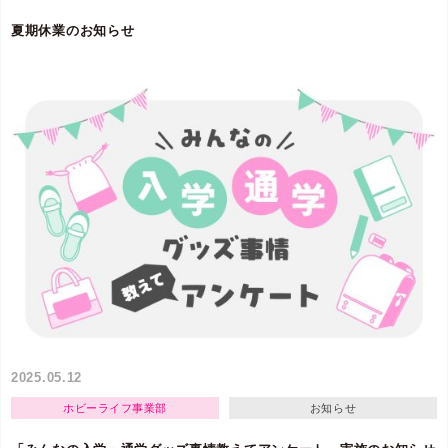
夏期休業のお知らせ
2025.05.12
ホビーライフ事業部
お知らせ