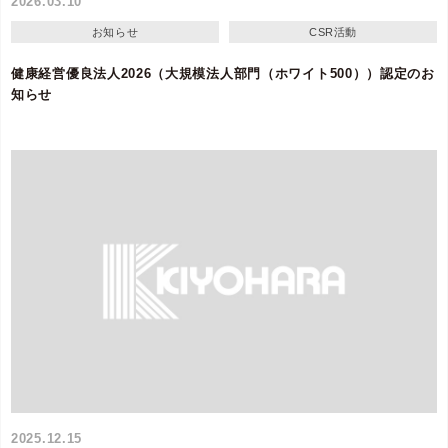
2026.03.10
お知らせ
CSR活動
健康経営優良法人2026（大規模法人部門（ホワイト500））認定のお
知らせ
2025.12.15