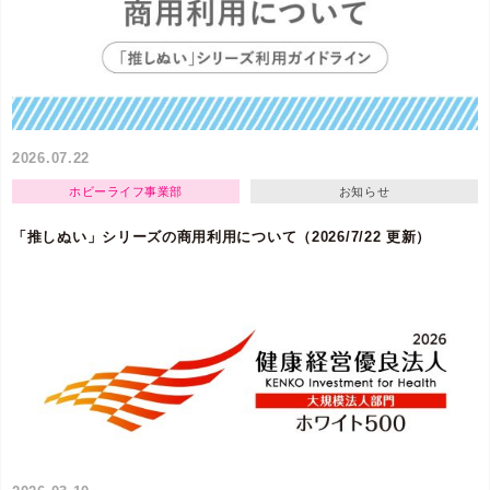
2026.07.22
ホビーライフ事業部
お知らせ
「推しぬい」シリーズの商用利用について（2026/7/22 更新）