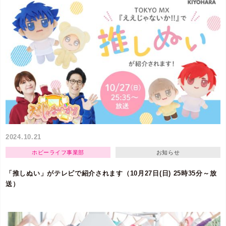
2024.10.21
ホビーライフ事業部
お知らせ
「推しぬい」がテレビで紹介されます（10月27日(日) 25時35分～放
送）