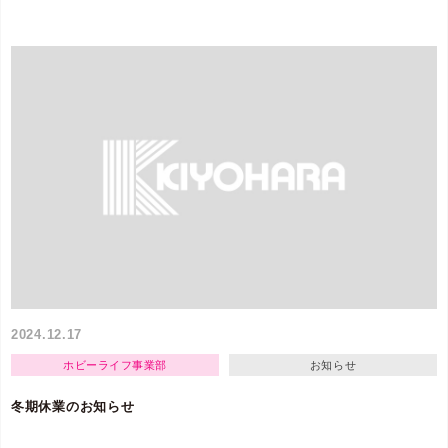
2024.12.17
ホビーライフ事業部
お知らせ
冬期休業のお知らせ