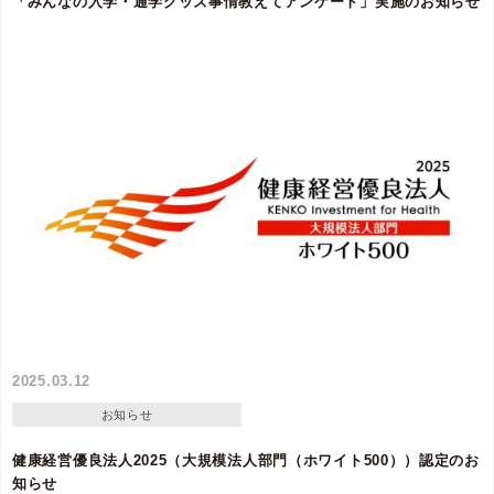
「みんなの入学・通学グッズ事情教えてアンケート」実施のお知らせ
2025.03.12
お知らせ
健康経営優良法人2025（大規模法人部門（ホワイト500））認定のお
知らせ