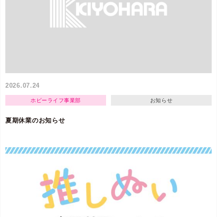
2026.07.24
ホビーライフ事業部
お知らせ
夏期休業のお知らせ