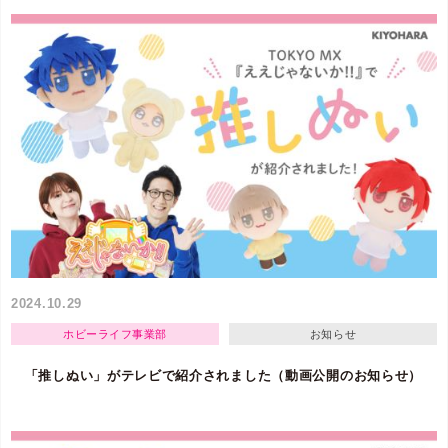
2024.10.29
ホビーライフ事業部
お知らせ
「推しぬい」がテレビで紹介されました（動画公開のお知らせ）