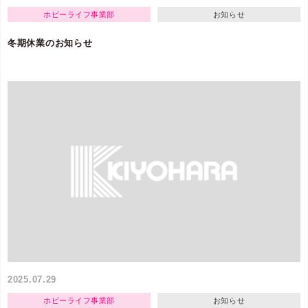
ホビーライフ事業部
お知らせ
冬期休業のお知らせ
2025.07.29
ホビーライフ事業部
お知らせ