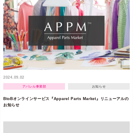
2024.09.02
アパレル事業部
お知らせ
BtoBオンラインサービス『Apparel Parts Market』リニューアルの
お知らせ