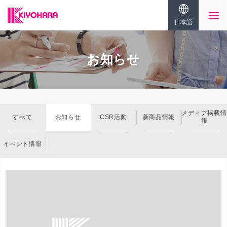
日本語
お知らせ
メディア掲載情
すべて
お知らせ
CSR活動
新商品情報
報
イベント情報