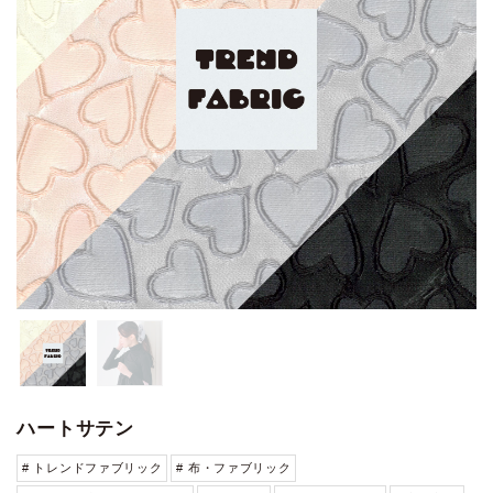
ハートサテン
# トレンドファブリック
# 布・ファブリック