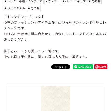
# バッグ・小物・インテリア
# ウェアー
# ベビー・キッズ
# その他
# ポリエステル
# その他
【トレンドファブリック】
今季のファッションやアイテム作りにぴったりのトレンド生地コレ
クションです。
お好みに合わせて組み合わせて、自分らしいトレンドスタイルをお
楽しみください。
格子とハートが可愛いニット地です。
淡い色目は子供服に、濃い色目は大人服にも最適です。
Save