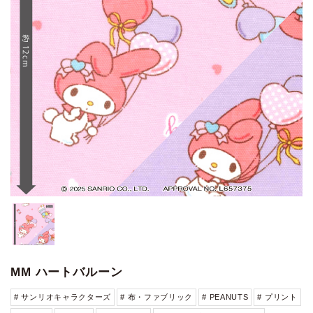
MM ハートバルーン
# サンリオキャラクターズ
# 布・ファブリック
# PEANUTS
# プリント