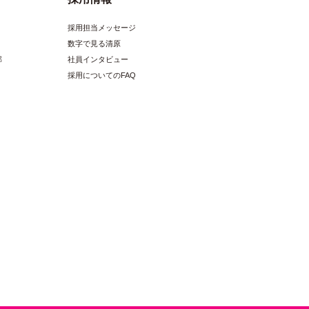
採用担当メッセージ
数字で見る清原
部
社員インタビュー
採用についてのFAQ