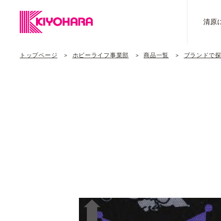
清原
トップページ
ホビーライフ事業部
商品一覧
ブランドで