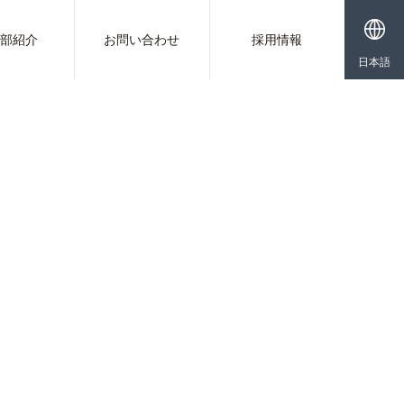
業部紹介
お問い合わせ
採用情報
日本語