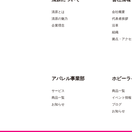
清原とは
会社概要
清原の魅力
代表者挨拶
企業理念
沿革
組織
拠点・アクセ
アパレル事業部
ホビーラ
サービス
商品一覧
商品一覧
イベント情報
お知らせ
ブログ
お知らせ