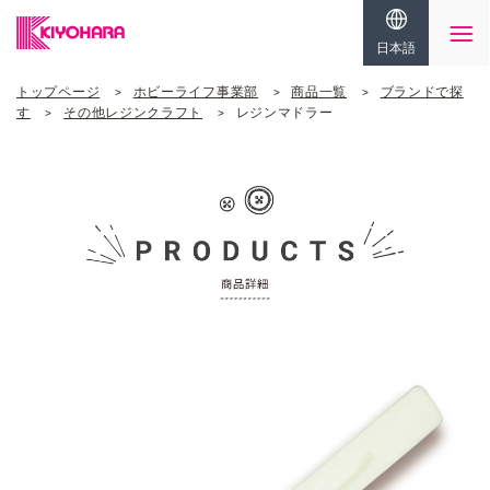
日本語
トップページ
ホビーライフ事業部
商品一覧
ブランドで探
す
その他レジンクラフト
レジンマドラー