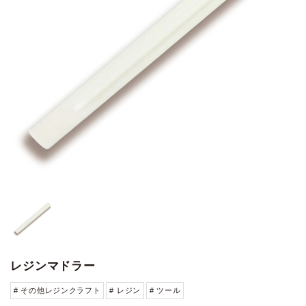
レジンマドラー
# その他レジンクラフト
# レジン
# ツール