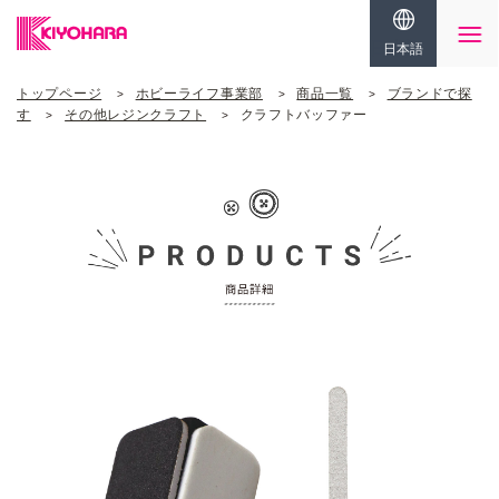
日本語
トップページ
ホビーライフ事業部
商品一覧
ブランドで探
す
その他レジンクラフト
クラフトバッファー