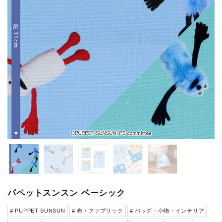
パペットスンスン ベーシック
# PUPPET SUNSUN
# 布・ファブリック
# バッグ・小物・インテリア