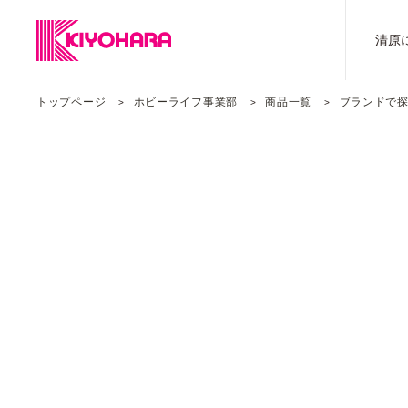
清原
トップページ
ホビーライフ事業部
商品一覧
ブランドで