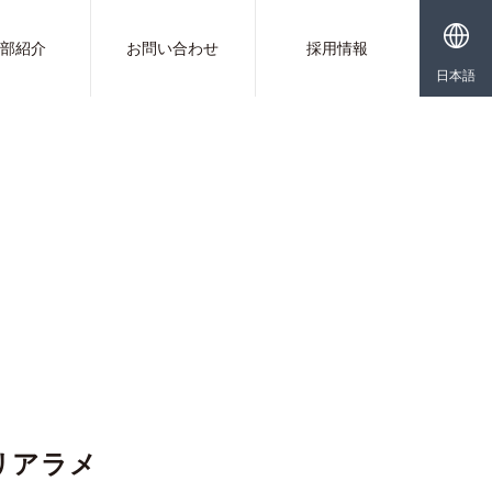
業部紹介
お問い合わせ
採用情報
日本語
リアラメ