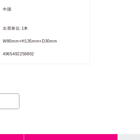
中国
出荷単位:1本
W80mm×H135mm×D30mm
4965492258802
DW-06 / Y
中国
出荷単位:1本
W80mm×H135mm×D30mm
4965492258765