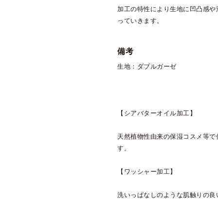
加工の特性により生地に凹凸感や
っていきます。
備考
生地：ダブルガーゼ
【シアバターオイル加工】
天然植物性由来の保湿コスメ等で
す。
【ワッシャー加工】
洗いっぱなしのような肌触りの良