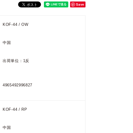
Save
KOF-44 / OW
中国
出荷単位：1反
4965492996827
KOF-44 / RP
中国