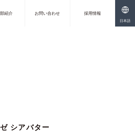
業部紹介
お問い合わせ
採用情報
日本語
ゼ シアバター