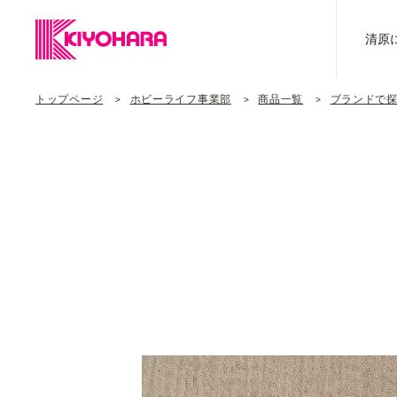
清原
トップページ
ホビーライフ事業部
商品一覧
ブランドで