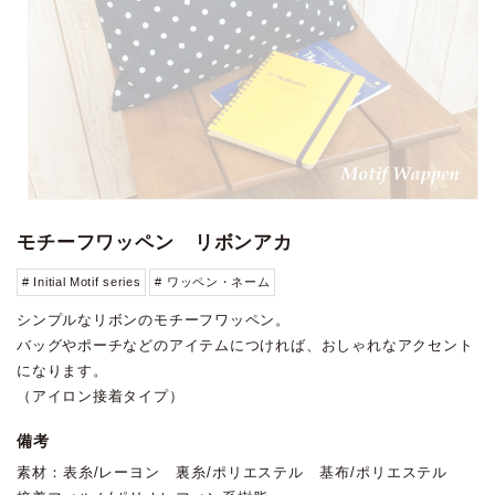
モチーフワッペン リボンアカ
# Initial Motif series
# ワッペン・ネーム
シンプルなリボンのモチーフワッペン。
バッグやポーチなどのアイテムにつければ、おしゃれなアクセント
になります。
（アイロン接着タイプ）
備考
素材：表糸/レーヨン 裏糸/ポリエステル 基布/ポリエステル