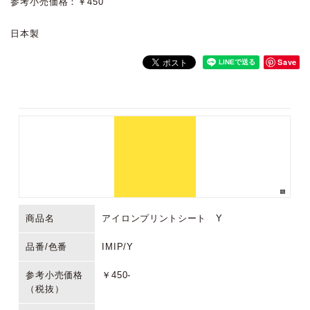
参考小売価格：￥450
日本製
Save
商品名
アイロンプリントシート Y
品番/色番
IMIP/Y
参考小売価格
￥450-
（税抜）