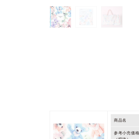
商品名
参考小売価