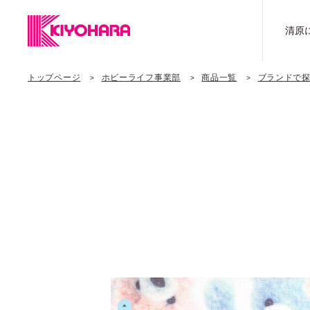
清原
トップページ
ホビーライフ事業部
商品一覧
ブランドで