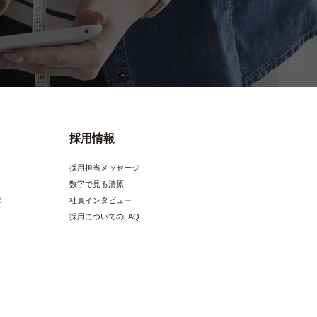
採用情報
採用担当メッセージ
数字で見る清原
部
社員インタビュー
採用についてのFAQ