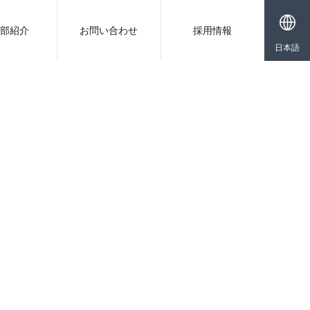
業部紹介
お問い合わせ
採用情報
日本語