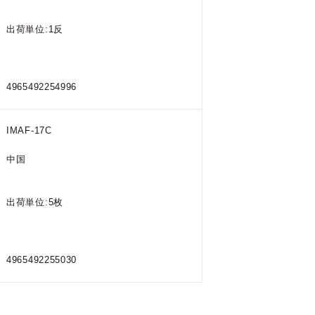
出荷単位:1反
4965492254996
IMAF-17C
中国
出荷単位:5枚
4965492255030