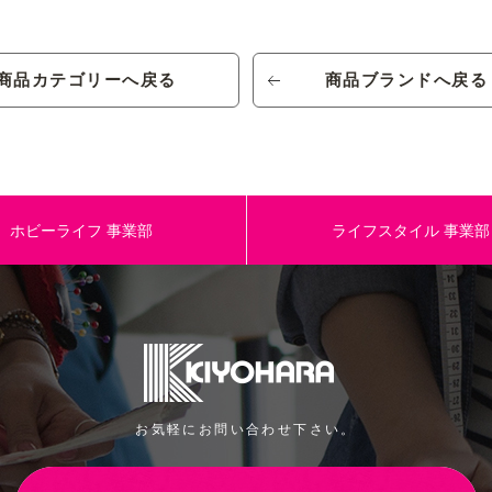
商品カテゴリーへ戻る
商品ブランドへ戻る
ホビーライフ
事業部
ライフスタイル
事業部
お気軽にお問い合わせ下さい。