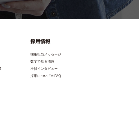
採用情報
採用担当メッセージ
数字で見る清原
部
社員インタビュー
採用についてのFAQ