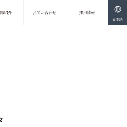
業部紹介
お問い合わせ
採用情報
日本語
タ