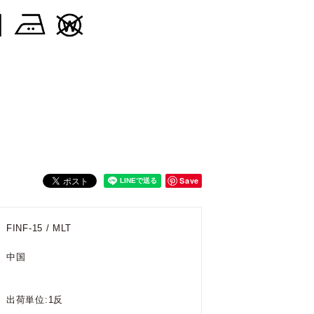
Save
FINF-15 / MLT
中国
出荷単位:1反