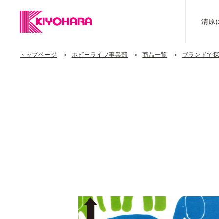
清原
トップページ
ホビーライフ事業部
商品一覧
ブランドで