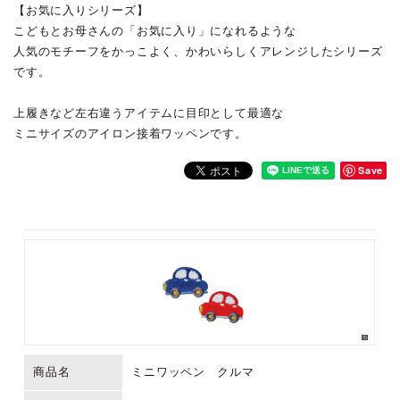
【お気に入りシリーズ】
こどもとお母さんの「お気に入り」になれるような
人気のモチーフをかっこよく、かわいらしくアレンジしたシリーズ
です。
上履きなど左右違うアイテムに目印として最適な
ミニサイズのアイロン接着ワッペンです。
Save
商品名
ミニワッペン クルマ