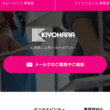
ホビーライフ
事業部
ライフスタイル
事業部
お気軽にお問い合わせ下さい。
サステナビリティ
事業部紹介