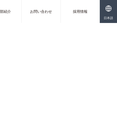
業部紹介
お問い合わせ
採用情報
日本語
ー