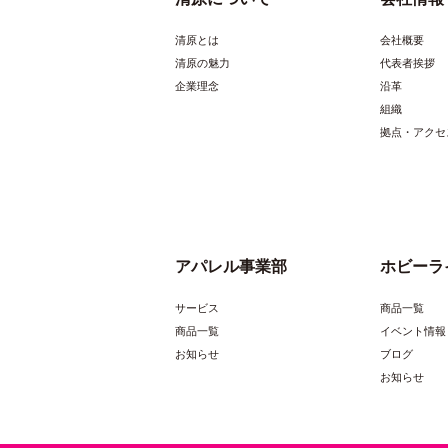
清原とは
会社概要
清原の魅力
代表者挨拶
企業理念
沿革
組織
拠点・アクセ
アパレル事業部
ホビーラ
サービス
商品一覧
商品一覧
イベント情報
お知らせ
ブログ
お知らせ