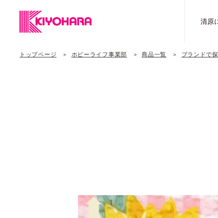
清原
トップページ
ホビーライフ事業部
商品一覧
ブランドで