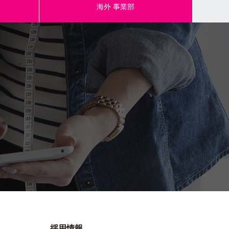
海外
事業部
採用情報