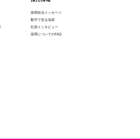
採用担当メッセージ
数字で見る清原
部
社員インタビュー
採用についてのFAQ