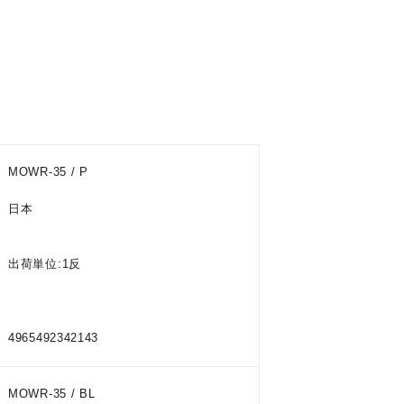
MOWR-35 / P
日本
出荷単位:1反
4965492342143
MOWR-35 / BL