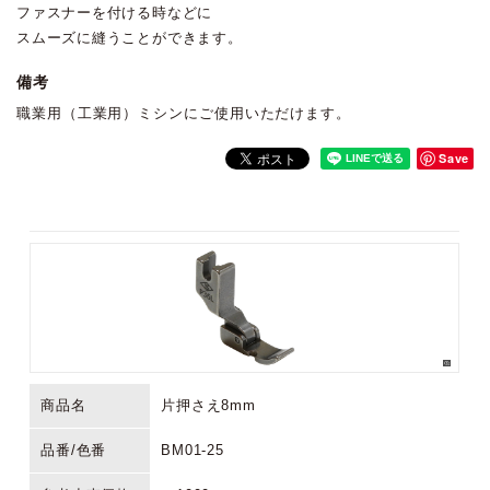
ファスナーを付ける時などに
スムーズに縫うことができます。
備考
職業用（工業用）ミシンにご使用いただけます。
Save
商品名
片押さえ8mm
品番/色番
BM01-25