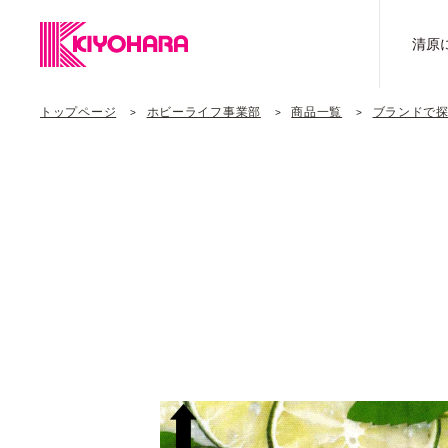
清原
トップページ
ホビーライフ事業部
商品一覧
ブランドで