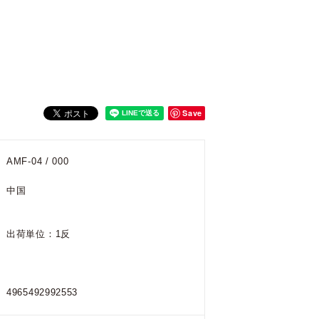
Save
AMF-04 / 000
中国
出荷単位：1反
4965492992553