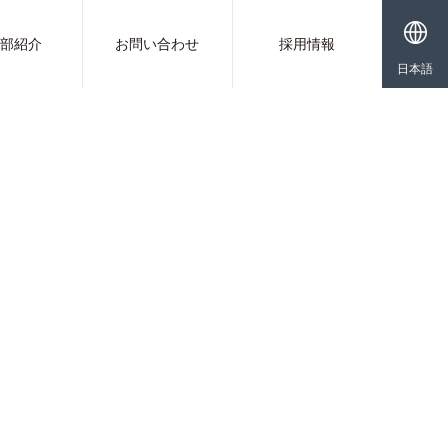
業部紹介
お問い合わせ
採用情報
日本語