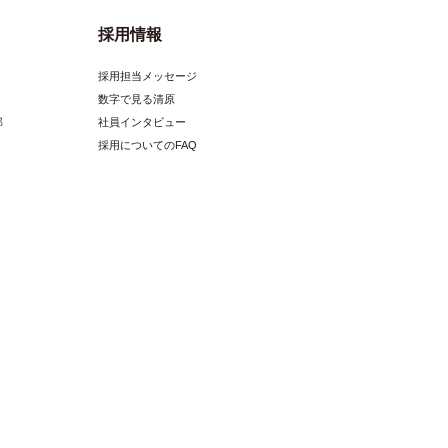
採用情報
採用担当メッセージ
数字で見る清原
部
社員インタビュー
採用についてのFAQ