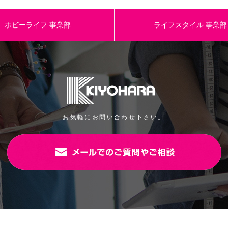
ホビーライフ
事業部
ライフスタイル
事業部
お気軽にお問い合わせ下さい。