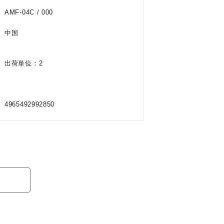
AMF-04C / 000
中国
出荷単位：2
4965492992850