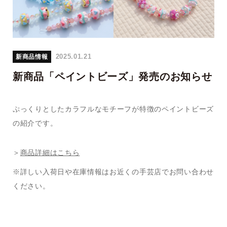
2025.01.21
新商品情報
新商品「ペイントビーズ」発売のお知らせ
ぷっくりとしたカラフルなモチーフが特徴のペイントビーズ
の紹介です。
＞
商品詳細はこちら
※詳しい入荷日や在庫情報はお近くの手芸店でお問い合わせ
ください。