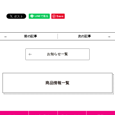
Save
←
→
前の記事
次の記事
お知らせ一覧
商品情報一覧