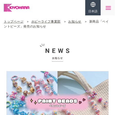
日本語
トップページ
ホビーライフ事業部
お知らせ
新商品「ペイ
ントビーズ」発売のお知らせ