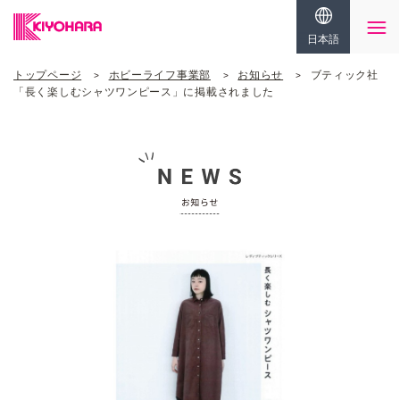
日本語
トップページ
ホビーライフ事業部
お知らせ
ブティック社
「長く楽しむシャツワンピース」に掲載されました