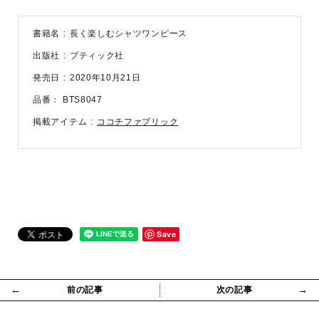
書籍名
長く楽しむシャツワンピース
出版社
ブティック社
発売日
2020年10月21日
品番：
BTS8047
掲載アイテム
ココチファブリック
Save
←
→
前の記事
次の記事