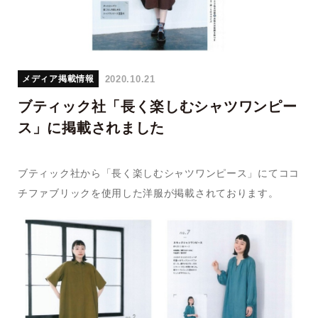
2020.10.21
メディア掲載情報
ブティック社「長く楽しむシャツワンピー
ス」に掲載されました
ブティック社から「長く楽しむシャツワンピース」にてココ
チファブリックを使用した洋服が掲載されております。