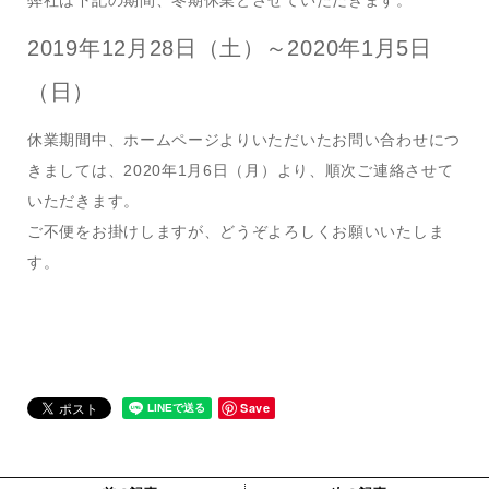
2019年12月28日（土）～2020年1月5日
（日）
休業期間中、ホームページよりいただいたお問い合わせにつ
きましては、2020年1月6日（月）より、順次ご連絡させて
いただきます。
ご不便をお掛けしますが、どうぞよろしくお願いいたしま
す。
Save