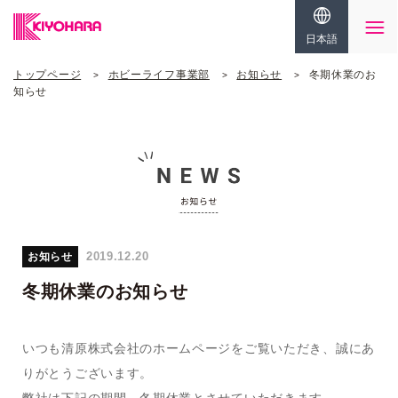
日本語
トップページ
ホビーライフ事業部
お知らせ
冬期休業のお
知らせ
2019.12.20
お知らせ
冬期休業のお知らせ
いつも清原株式会社のホームページをご覧いただき、誠にあ
りがとうございます。
弊社は下記の期間、冬期休業とさせていただきます。