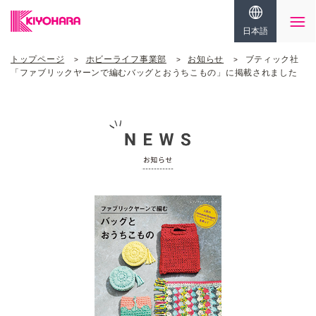
日本語
トップページ
ホビーライフ事業部
お知らせ
ブティック社
「ファブリックヤーンで編むバッグとおうちこもの」に掲載されました