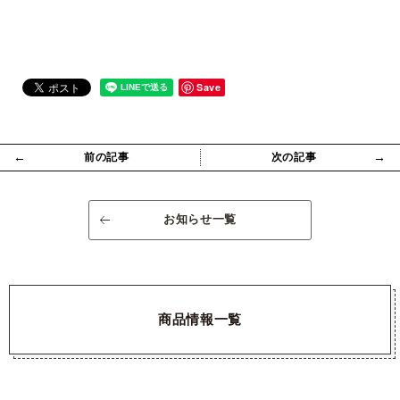
Save
←
→
前の記事
次の記事
お知らせ一覧
商品情報一覧