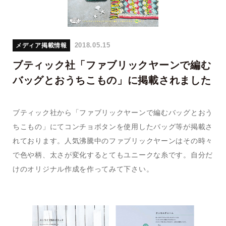
2018.05.15
メディア掲載情報
ブティック社「ファブリックヤーンで編む
バッグとおうちこもの」に掲載されました
ブティック社から「ファブリックヤーンで編むバッグとおう
ちこもの」にてコンチョボタンを使用したバッグ等が掲載さ
れております。人気沸騰中のファブリックヤーンはその時々
で色や柄、太さが変化するとてもユニークな糸です。自分だ
けのオリジナル作成を作ってみて下さい。