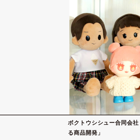
ボクトウシシュー合同会社
る商品開発」