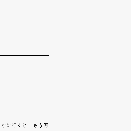
とかに行くと、もう何