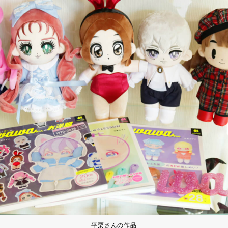
平栗さんの作品