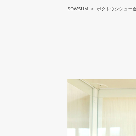
SOWSUM
ボクトウシシュー合