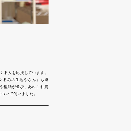
くる人を応援しています。
ぐるみの生地やさん』も運
や型紙が並び、あれこれ質
について伺いました。