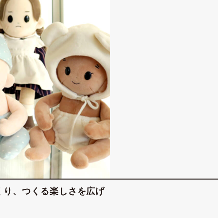
くり、つくる楽しさを広げ