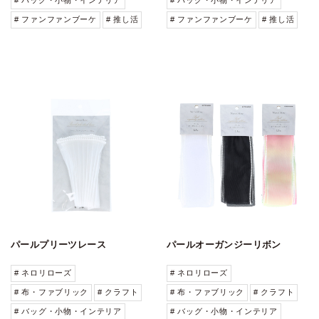
# ファンファンブーケ
# 推し活
# ファンファンブーケ
# 推し活
パールプリーツレース
パールオーガンジーリボン
# ネロリローズ
# ネロリローズ
# 布・ファブリック
# クラフト
# 布・ファブリック
# クラフト
# バッグ・小物・インテリア
# バッグ・小物・インテリア