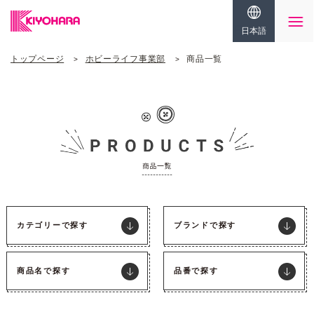
日本語
トップページ
ホビーライフ事業部
商品一覧
カテゴリーで探す
ブランドで探す
商品名で探す
品番で探す