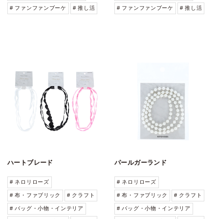
# ファンファンブーケ
# 推し活
# ファンファンブーケ
# 推し活
ハートブレード
パールガーランド
# ネロリローズ
# ネロリローズ
# 布・ファブリック
# クラフト
# 布・ファブリック
# クラフト
# バッグ・小物・インテリア
# バッグ・小物・インテリア