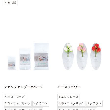
# 推し活
ファンファンブーケベース
ローズフラワー
# ネロリローズ
# ネロリローズ
# 布・ファブリック
# クラフト
# 布・ファブリック
# クラフト
# バッグ・小物・インテリア
# バッグ・小物・インテリア