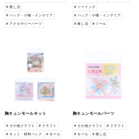
# 推し活
# ソーイング
# バッグ・小物・インテリア
# バッグ・小物・インテリア
# アクセサリーパーツ
# 推し活
# ツール
胸キュンモールキット
胸キュンモールパーツ
# その他クラフト
# クラフト
# その他クラフト
# クラフト
# キット・材料パック
# モール
# モール
# 推し活