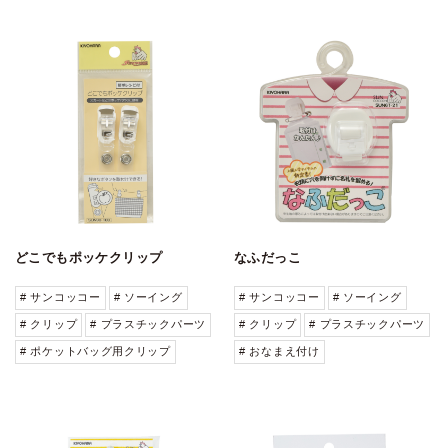
どこでもポッケクリップ
なふだっこ
# サンコッコー
# ソーイング
# サンコッコー
# ソーイング
# クリップ
# プラスチックパーツ
# クリップ
# プラスチックパーツ
# ポケットバッグ用クリップ
# おなまえ付け