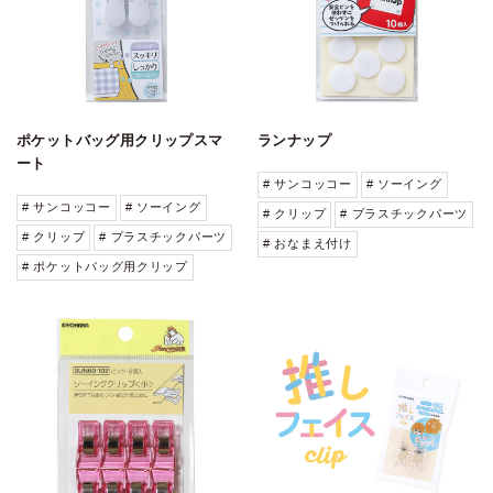
ポケットバッグ用クリップスマ
ランナップ
ート
# サンコッコー
# ソーイング
# サンコッコー
# ソーイング
# クリップ
# プラスチックパーツ
# クリップ
# プラスチックパーツ
# おなまえ付け
# ポケットバッグ用クリップ