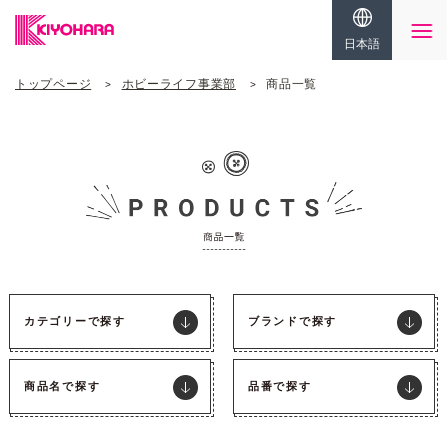
日本語
トップページ
ホビーライフ事業部
商品一覧
カテゴリーで探す
ブランドで探す
商品名で探す
品番で探す