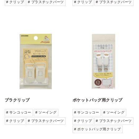
# クリップ
# プラスチックパーツ
# クリップ
# プラスチックパーツ
プラクリップ
ポケットバッグ用クリップ
# サンコッコー
# ソーイング
# サンコッコー
# ソーイング
# クリップ
# プラスチックパーツ
# クリップ
# プラスチックパーツ
# ポケットバッグ用クリップ