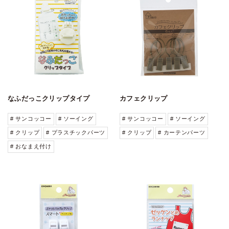
なふだっこクリップタイプ
カフェクリップ
# サンコッコー
# ソーイング
# サンコッコー
# ソーイング
# クリップ
# プラスチックパーツ
# クリップ
# カーテンパーツ
# おなまえ付け