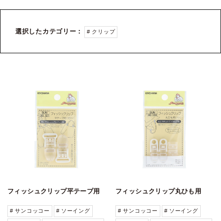
選択したカテゴリー：
# クリップ
フィッシュクリップ平テープ用
フィッシュクリップ丸ひも用
# サンコッコー
# ソーイング
# サンコッコー
# ソーイング