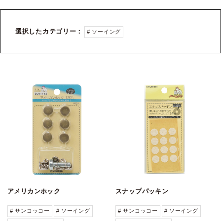
選択したカテゴリー：
# ソーイング
アメリカンホック
スナップパッキン
# サンコッコー
# ソーイング
# サンコッコー
# ソーイング