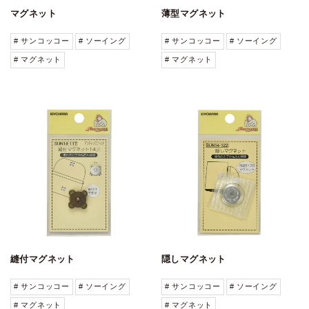
マグネット
薄型マグネット
# サンコッコー
# ソーイング
# サンコッコー
# ソーイング
# マグネット
# マグネット
縫付マグネット
隠しマグネット
# サンコッコー
# ソーイング
# サンコッコー
# ソーイング
# マグネット
# マグネット