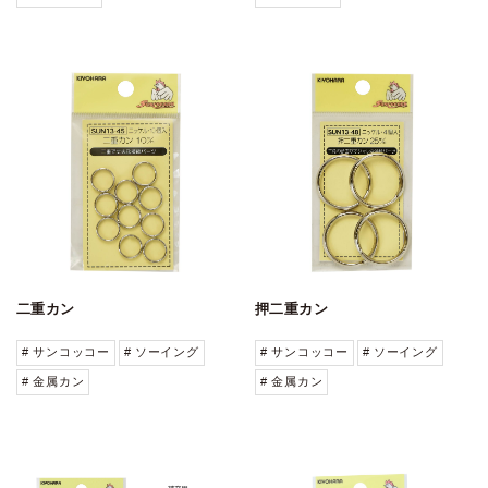
二重カン
押二重カン
# サンコッコー
# ソーイング
# サンコッコー
# ソーイング
# 金属カン
# 金属カン