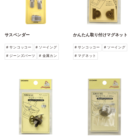
サスペンダー
かんたん取り付けマグネット
# サンコッコー
# ソーイング
# サンコッコー
# ソーイング
# ジーンズパーツ
# 金属カン
# マグネット