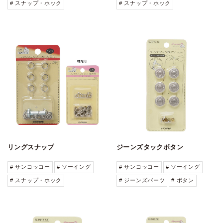
# スナップ・ホック
# スナップ・ホック
リングスナップ
ジーンズタックボタン
# サンコッコー
# ソーイング
# サンコッコー
# ソーイング
# スナップ・ホック
# ジーンズパーツ
# ボタン