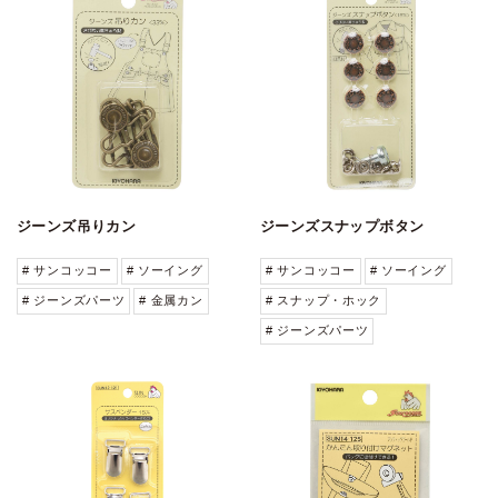
ジーンズ吊りカン
ジーンズスナップボタン
# サンコッコー
# ソーイング
# サンコッコー
# ソーイング
# ジーンズパーツ
# 金属カン
# スナップ・ホック
# ジーンズパーツ