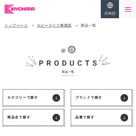
日本語
トップページ
ホビーライフ事業部
商品一覧
カテゴリーで探す
ブランドで探す
商品名で探す
品番で探す