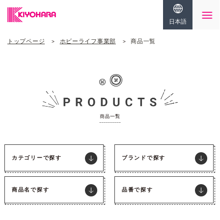
日本語
トップページ
ホビーライフ事業部
商品一覧
カテゴリーで探す
ブランドで探す
商品名で探す
品番で探す