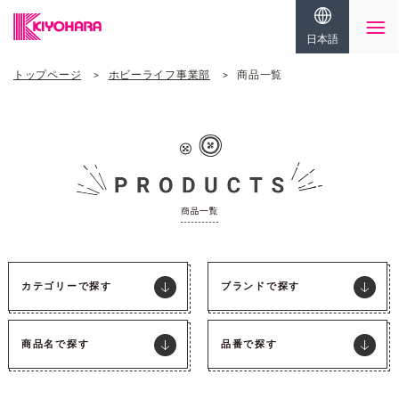
日本語
トップページ
ホビーライフ事業部
商品一覧
カテゴリーで探す
ブランドで探す
商品名で探す
品番で探す