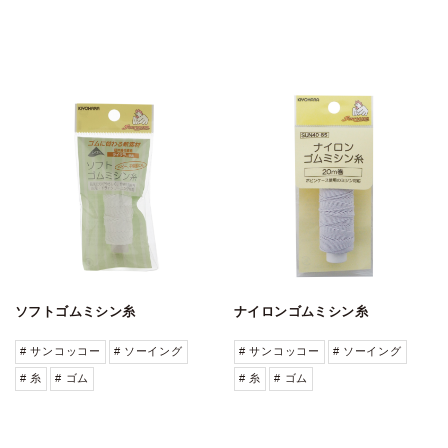
ソフトゴムミシン糸
ナイロンゴムミシン糸
# サンコッコー
# ソーイング
# サンコッコー
# ソーイング
# 糸
# ゴム
# 糸
# ゴム