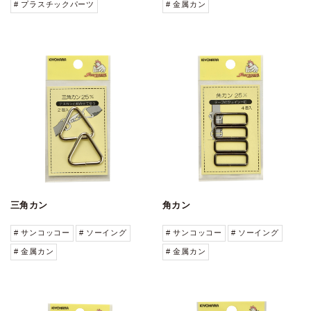
# プラスチックパーツ
# 金属カン
三角カン
角カン
# サンコッコー
# ソーイング
# サンコッコー
# ソーイング
# 金属カン
# 金属カン