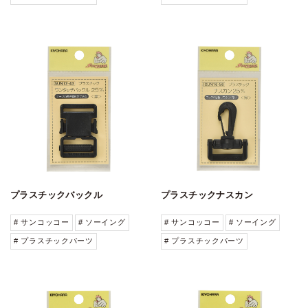
プラスチックバックル
プラスチックナスカン
# サンコッコー
# ソーイング
# サンコッコー
# ソーイング
# プラスチックパーツ
# プラスチックパーツ