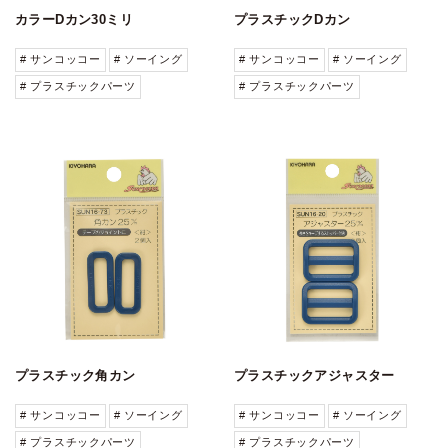
カラーDカン30ミリ
プラスチックDカン
# サンコッコー
# ソーイング
# サンコッコー
# ソーイング
# プラスチックパーツ
# プラスチックパーツ
プラスチック角カン
プラスチックアジャスター
# サンコッコー
# ソーイング
# サンコッコー
# ソーイング
# プラスチックパーツ
# プラスチックパーツ