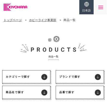
日本語
トップページ
ホビーライフ事業部
商品一覧
カテゴリーで探す
ブランドで探す
商品名で探す
品番で探す