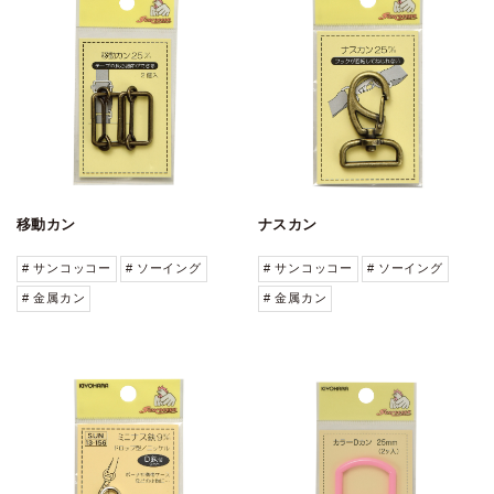
移動カン
ナスカン
# サンコッコー
# ソーイング
# サンコッコー
# ソーイング
# 金属カン
# 金属カン