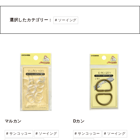
選択したカテゴリー：
# ソーイング
マルカン
Dカン
# サンコッコー
# ソーイング
# サンコッコー
# ソーイング