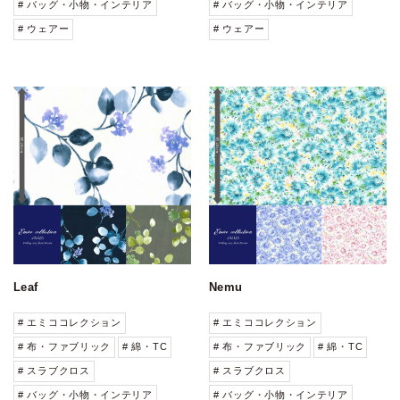
# バッグ・小物・インテリア
# バッグ・小物・インテリア
# ウェアー
# ウェアー
Leaf
Nemu
# エミココレクション
# エミココレクション
# 布・ファブリック
# 綿・TC
# 布・ファブリック
# 綿・TC
# スラブクロス
# スラブクロス
# バッグ・小物・インテリア
# バッグ・小物・インテリア