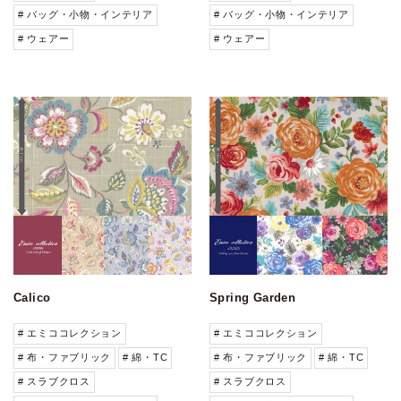
# バッグ・小物・インテリア
# バッグ・小物・インテリア
# ウェアー
# ウェアー
Calico
Spring Garden
# エミココレクション
# エミココレクション
# 布・ファブリック
# 綿・TC
# 布・ファブリック
# 綿・TC
# スラブクロス
# スラブクロス