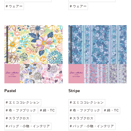
# ウェアー
# ウェアー
Pastel
Stripe
# エミココレクション
# エミココレクション
# 布・ファブリック
# 綿・TC
# 布・ファブリック
# 綿・TC
# スラブクロス
# スラブクロス
# バッグ・小物・インテリア
# バッグ・小物・インテリア