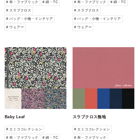
# 布・ファブリック
# 綿・TC
# 布・ファブリック
# 綿・TC
# スラブクロス
# スラブクロス
# バッグ・小物・インテリア
# バッグ・小物・インテリア
# ウェアー
# ウェアー
Baby Leaf
スラブクロス無地
# エミココレクション
# エミココレクション
# 布・ファブリック
# 綿・TC
# 布・ファブリック