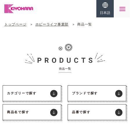
日本語
トップページ
ホビーライフ事業部
商品一覧
カテゴリーで探す
ブランドで探す
商品名で探す
品番で探す