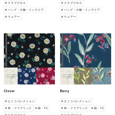
# スラブクロス
# スラブクロス
# バッグ・小物・インテリア
# バッグ・小物・インテリア
# ウェアー
# ウェアー
Clover
Berry
# エミココレクション
# エミココレクション
# 布・ファブリック
# 綿・TC
# 布・ファブリック
# 綿・TC
# スラブクロス
# スラブクロス