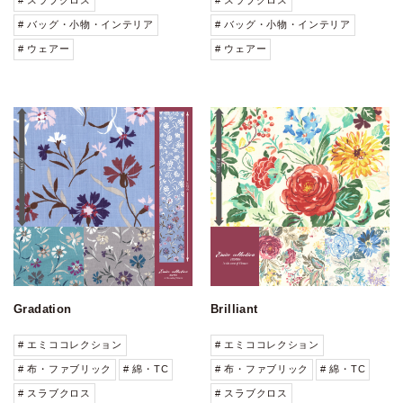
# バッグ・小物・インテリア
# バッグ・小物・インテリア
# ウェアー
# ウェアー
Gradation
Brilliant
# エミココレクション
# エミココレクション
# 布・ファブリック
# 綿・TC
# 布・ファブリック
# 綿・TC
# スラブクロス
# スラブクロス