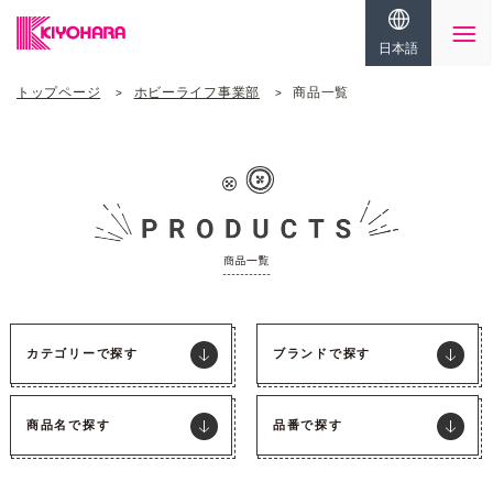
日本語
トップページ
ホビーライフ事業部
商品一覧
カテゴリーで探す
ブランドで探す
商品名で探す
品番で探す