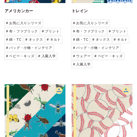
アメリカンカー
トレイン
# お気に入りシリーズ
# お気に入りシリーズ
# 布・ファブリック
# プリント
# 布・ファブリック
# プリント
# 綿・TC
# オックス
# キルト
# 綿・TC
# オックス
# キルト
# バッグ・小物・インテリア
# バッグ・小物・インテリア
# ベビー・キッズ
# 入園入学
# ウェアー
# ベビー・キッズ
# 入園入学