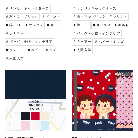
# サンリオキャラクターズ
# サンリオキャラクターズ
# 布・ファブリック
# プリント
# 布・ファブリック
# プリント
# 綿・TC
# オックス
# キルト
# 綿・TC
# オックス
# キルト
# ラミネート
# バッグ・小物・インテリア
# バッグ・小物・インテリア
# ウェアー
# ベビー・キッズ
# ウェアー
# ベビー・キッズ
# 入園入学
# 入園入学