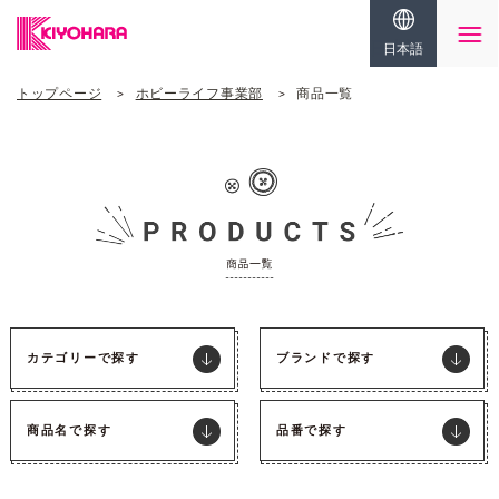
日本語
トップページ
ホビーライフ事業部
商品一覧
カテゴリーで探す
ブランドで探す
商品名で探す
品番で探す