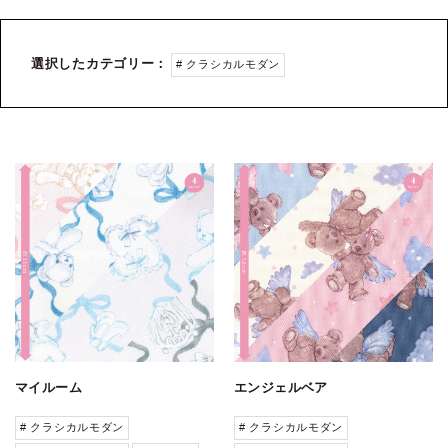
選択したカテゴリー：
# クラシカルモダン
マイルーム
エンジェルベア
# クラシカルモダン
# クラシカルモダン