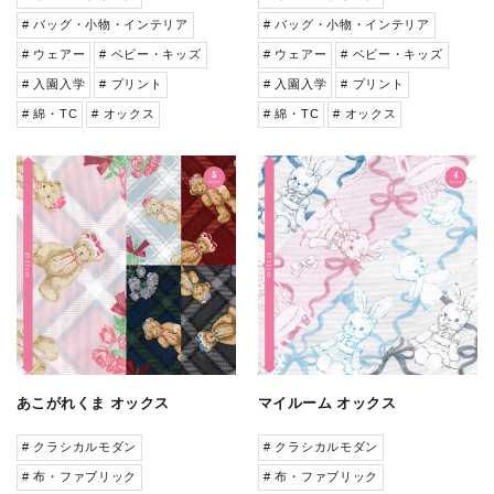
# バッグ・小物・インテリア
# バッグ・小物・インテリア
# ウェアー
# ベビー・キッズ
# ウェアー
# ベビー・キッズ
# 入園入学
# プリント
# 入園入学
# プリント
# 綿・TC
# オックス
# 綿・TC
# オックス
あこがれくま オックス
マイルーム オックス
# クラシカルモダン
# クラシカルモダン
# 布・ファブリック
# 布・ファブリック