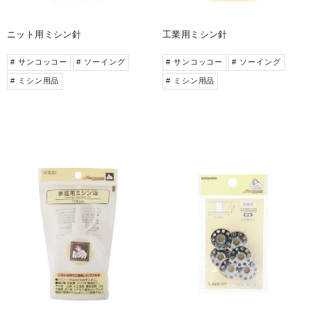
ニット用ミシン針
工業用ミシン針
# サンコッコー
# ソーイング
# サンコッコー
# ソーイング
# ミシン用品
# ミシン用品