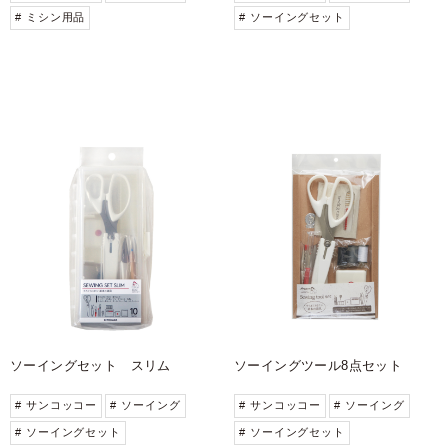
# ミシン用品
# ソーイングセット
ソーイングセット スリム
ソーイングツール8点セット
# サンコッコー
# ソーイング
# サンコッコー
# ソーイング
# ソーイングセット
# ソーイングセット