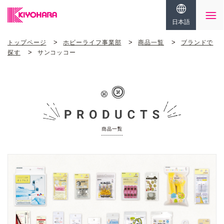
日本語
トップページ
ホビーライフ事業部
商品一覧
ブランドで
探す
サンコッコー