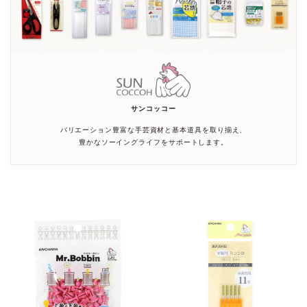
サンコッコー
バリエーション豊富な手芸資材と基本道具を取り揃え、
豊かなソーイングライフをサポートします。