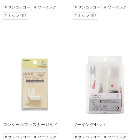
# サンコッコー
# ソーイング
# サンコッコー
# ソーイング
# ミシン用品
# ミシン用品
コンシールファスナーガイド
ソーイングセット
# サンコッコー
# ソーイング
# サンコッコー
# ソーイング