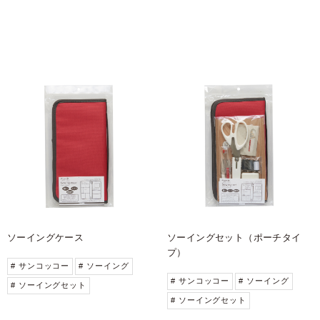
ソーイングケース
ソーイングセット（ポーチタイ
プ）
# サンコッコー
# ソーイング
# サンコッコー
# ソーイング
# ソーイングセット
# ソーイングセット