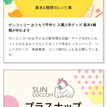
サンコッコー おうちで手作り 入園入学グッズ 基本4種
類が作れます
サンコッコーがお子さまの新学期を応援！テープ＆Dカンセ
ットとひも＆ループエンドセットで作るレッスンバッグ、シ
ューズケース、体操着袋、コップ袋のレシピを公開していま
す。