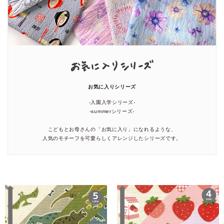
お気に入りシリーズ
-入園入学シリーズ-
-summerシリーズ-
こどもとお母さんの「お気に入り」になれるような、
人気のモチーフを可愛らしくアレンジしたシリーズです。