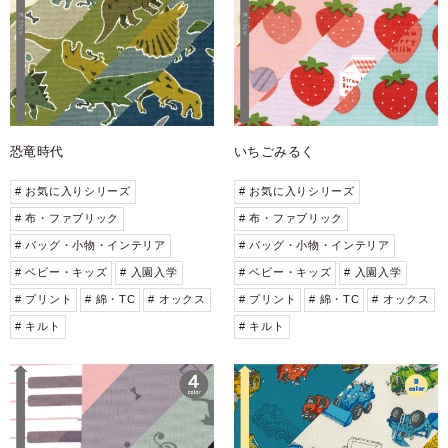
恐竜時代
いちごみるく
# お気に入りシリーズ
# お気に入りシリーズ
# 布・ファブリック
# 布・ファブリック
# バッグ・小物・インテリア
# バッグ・小物・インテリア
# ベビー・キッズ
# 入園入学
# ベビー・キッズ
# 入園入学
# プリント
# 綿・TC
# オックス
# プリント
# 綿・TC
# オックス
# キルト
# キルト