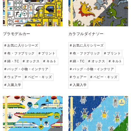
プラモデルカー
カラフルダイナソー
# お気に入りシリーズ
# お気に入りシリーズ
# 布・ファブリック
# プリント
# 布・ファブリック
# プリント
# 綿・TC
# オックス
# キルト
# 綿・TC
# オックス
# キルト
# バッグ・小物・インテリア
# バッグ・小物・インテリア
# ウェアー
# ベビー・キッズ
# ウェアー
# ベビー・キッズ
# 入園入学
# 入園入学