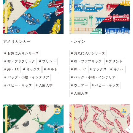
アメリカンカー
トレイン
# お気に入りシリーズ
# お気に入りシリーズ
# 布・ファブリック
# プリント
# 布・ファブリック
# プリント
# 綿・TC
# オックス
# キルト
# 綿・TC
# オックス
# キルト
# バッグ・小物・インテリア
# バッグ・小物・インテリア
# ベビー・キッズ
# 入園入学
# ウェアー
# ベビー・キッズ
# 入園入学