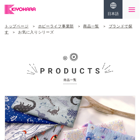
日本語
トップページ
ホビーライフ事業部
商品一覧
ブランドで探
す
お気に入りシリーズ