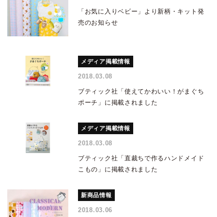
「お気に入りベビー」より新柄・キット発
売のお知らせ
メディア掲載情報
2018.03.08
ブティック社「使えてかわいい！がまぐち
ポーチ」に掲載されました
メディア掲載情報
2018.03.08
ブティック社「直裁ちで作るハンドメイド
こもの」に掲載されました
新商品情報
2018.03.06