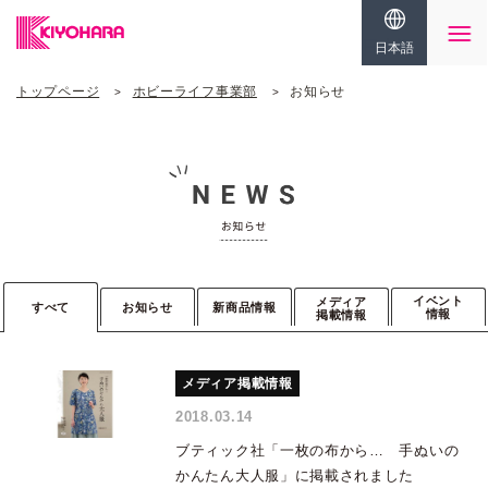
日本語
トップページ
ホビーライフ事業部
お知らせ
イベント
メディア
すべて
お知らせ
新商品情報
情報
掲載情報
メディア掲載情報
2018.03.14
ブティック社「一枚の布から… 手ぬいの
かんたん大人服」に掲載されました