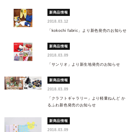
新商品情報
2018.03.12
「kokochi fabric」より新色発売のお知らせ
新商品情報
2018.03.09
「サンリオ」より新生地発売のお知らせ
新商品情報
2018.03.09
「クラフトギャラリー」より軽量ねんど か
るふわ新色発売のお知らせ
新商品情報
2018.03.09