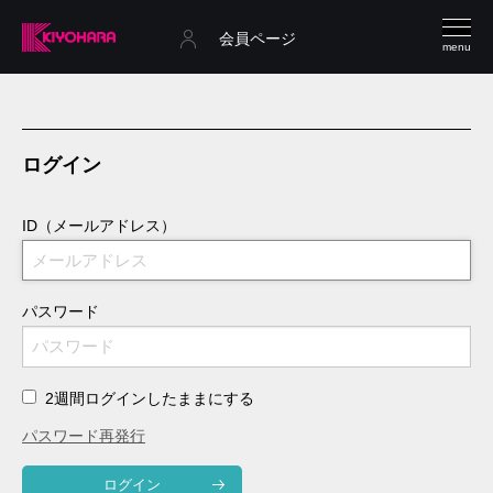
会員ページ
menu
ログイン
ID（メールアドレス）
パスワード
2週間ログインしたままにする
パスワード再発行
ログイン